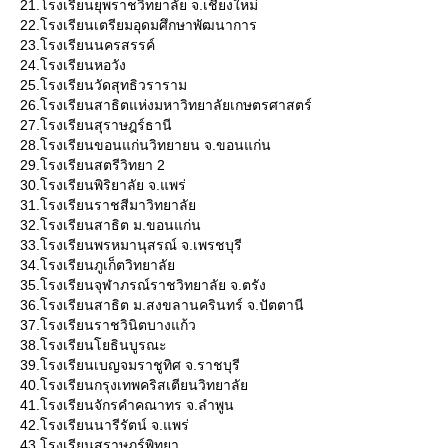
21.โรงเรียนยุพราชวิทยาลัย จ.เชียงใหม่
22.โรงเรียนเตรียมอุดมศึกษาพัฒนาการ
23.โรงเรียนนครสรรค์
24.โรงเรียนหอวัง
25.โรงเรียนวัดสุทธิวราราม
26.โรงเรียนสาธิตแห่งมหาวิทยาลัยเกษตรศาสตร์
27.โรงเรียนสุราษฎร์ธานี
28.โรงเรียนขอนแก่นวิทยายน จ.ขอนแก่น
29.โรงเรียนสตรีวิทยา 2
30.โรงเรียนพิริยาลัย จ.แพร่
31.โรงเรียนราชสีมาวิทยาลั
32.โรงเรียนสาธิต ม.ขอนแก่น
33.โรงเรียนพรหมานุสรณ์ จ.เพรชบุรี
34.โรงเรียนภูเก็ตวิทยาลั
35.โรงเรียนจุฬาภรณ์ราชวิทยาลัย จ.ตรัง
36.โรงเรียนสาธิต ม.สงขลานครินทร์ จ.ปัตตานี
37.โรงเรียนราชวินิตบางแก้ว
38.โรงเรียนโยธินบูรณะ
39.โรงเรียนเบญจมราชูทิศ จ.ราชบุรี
40.โรงเรียนกรุงเทพคริสเตียนวิทยาลั
41.โรงเรียนจักรคำคณาทร จ.ลำพูน
42.โรงเรียนนารีรัตน์ จ.แพร่
43.โรงเรียนสุราษฎร์พิทยา