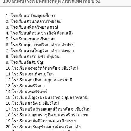
100 อันดับโรงเรียนที่เก่งที่สุดในประเทศไทย ปี 52
1. โรงเรียนเตรียมอุดมศึกษา
2. โรงเรียนสวนกุหลาบวิทยาลั
3. โรงเรียนมหิดลวิทยานุสรณ์
4. โรงเรียนบดิทรเดชา (สิงห์ สิงหเสนี)
5. โรงเรียนสามเสนวิทยาลั
6. โรงเรียนบุญวาทย์วิทยาลัย จ.ลำปาง
7. โรงเรียนหาดใหญ่วิทยาลัย จ.สงขลา
8. โรงเรียนสาธิต มศว.ปทุมวัน
9. โรงเรียนอัสสัมชัญ
10.โรงเรียนมงฟอร์ตวิทยาลัย จ.เชียงใหม่
11.โรงเรียนเซนต์คาเบรียล
12.โรงเรียนอุดรพิทยานุกูล จ.อุดรธานี
13.โรงเรียนสตรีวิทยา
14.โรงเรียนเทพศิรินทร์
15.โรงเรียนเบ็ญจะมะมหาราช จ.อุบลราชธานี
16.โรงเรียนสาธิต ม.เชียงใหม่
17.โรงเรียนปรินส์รอยแยลส์วิทยาลัย จ.เชียงใหม่
18.โรงเรียนเบญจมราชูทิศ จ.นครศรีธรรมราช
19.โรงเรียนสามัคคีวิทยาคม จ.เชียงรา
20.โรงเรียนสาธิตจุฬาลงกรณ์มหาวิทยาลั