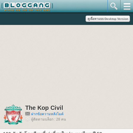
The Kop Civil
ฝากข้อความหลังไมค์
ผู้ติดตามบล็อก : 28 คน