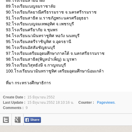
88.โรงเรียนสายน้ำผึ้ง
89.โรงเรียนเบญจมราชาลั
90.โรงเรียนกัลยาณีศรีธรรมราช จ.นครศรีรรมราช
91.โรงเรียนสาธิต ม.ราชภัฎพระนครศรีอยุธยา
92.โรงเรียนเบญจมเทพอุทิศ จ.เพชรบุรี
93.โรงเรียนศรียาภัย จ.ชุมพร
94.โรงเรียนนวมินทราชูทิศ หอวัง นนทบุรี
95.โรงเรียนสตรีราชินูทิศ จ.อุดรธานี
96.โรงเรียนอัสสัมชัญธนบุรี
97.โรงเรียนเตรียมอุดมศึกษาภาคใต้ จ.นครศรีธรรมราช
98.โรงเรียนสาธิต(พิบูลบำเพ็ญ) ม.บูรพา
99.โรงเรียนวิสุทธังษี จ.กาญจนบุรี
100.โรงเรียนนวมินทราชูทิศ เตรียมอุดมศึกษาน้อมเกล้า
ที่มา กระทรวงศึกษาธิการ
Create Date :
15 มิถุนายน 2552
Last Update :
15 มิถุนายน 2552 18:10:16 น.
Counter :
Pageviews.
Comments :
9