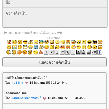
*ใช้ code html ตกแต่งข้อความได้เฉพาะสมาชิก
+
Emotion
+
เย้เย้ โรงเรียนเราติดกะเค้าด้วย อิอิ
ดย:
no filling
15 มิถุนายน 2552 18:24:44 น.
ติดอันดับด้วยแฮ่ะ
ดย:
ม่มดน้อยด้อยอิทธิฤทธิ์
15 มิถุนายน 2552 19:34:45 น.