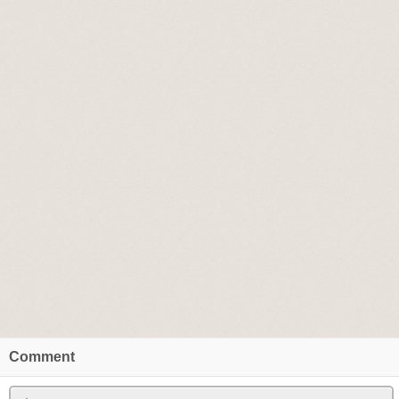
Comment