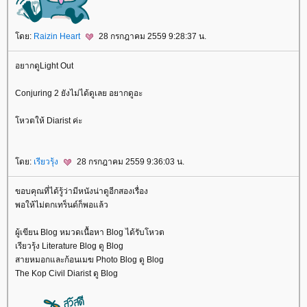
ดย:
Raizin Heart
28 กรกฎาคม 2559 9:28:37 น.
อยากดูLight Out
Conjuring 2 ยังไม่ได้ดูเลย อยากดูอะ
หวตให้ Diarist ค่ะ
ดย:
เรียวรุ้ง
28 กรกฎาคม 2559 9:36:03 น.
ขอบคุณที่ได้รู้ว่ามีหนังน่าดูอีกสองเรื่อง
พอให้ไม่ตกเทร็นด์ก็พอแล้ว
ผู้เขียน Blog หมวดเนื้อหา Blog ได้รับโหวต
เรียวรุ้ง Literature Blog ดู Blog
สายหมอกและก้อนเมฆ Photo Blog ดู Blog
The Kop Civil Diarist ดู Blog