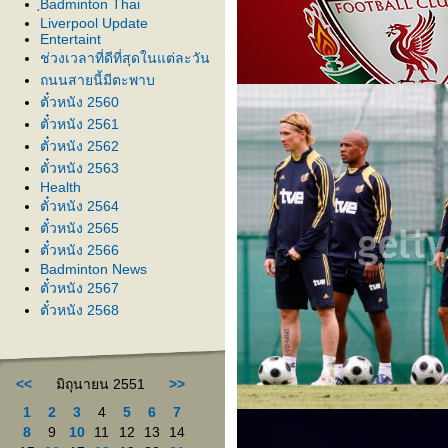
ฺBadminton Thai
Liverpool Update
Entertaint
ช่วงเวลาที่ดีที่สุดในแต่ละวัน
ถนนสายนี้มีตะพาบ
ตั๋วหนัง 2560
ตั๋วหนัง 2561
ตั๋วหนัง 2562
ตั๋วหนัง 2563
Health
ตั๋วหนัง 2564
ตั๋วหนัง 2565
ตั๋วหนัง 2566
Badminton News
ตั๋วหนัง 2567
ตั๋วหนัง 2568
<<
มิถุนายน 2551
>>
1
2
3
4
5
6
7
8
9
10
11
12
13
14