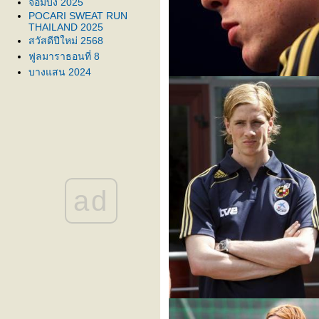
จอมบึง 2025
POCARI SWEAT RUN
THAILAND 2025
สวัสดีปีใหม่ 2568
ฟูลมาราธอนที่ 8
บางแสน 2024
Everybodyslam 2024
Ku Run3
จอมบึงตรึงใจ
POCARI SWEAT RUN
THAILAND 2024
ก้าวทีละก้าว
สวัสดีปีมังกร
บางแสนแสนสุข
ad
ครั้งแรกเวียดนาม
Bangsaen42K
วิ่งเปิดภู
พระธาตุโบอ่อง
Bangsaen10K
สงขลามาราธอน
พัทยามากับฝน
ประจวบคีรีรัน
EIT Run