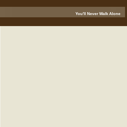
You'll Never Walk Alone