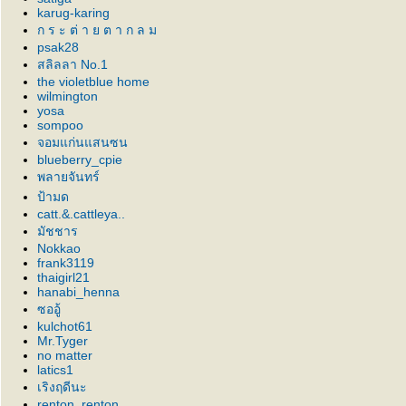
karug-karing
ก ร ะ ต่ า ย ต า ก ล ม
psak28
สลิลลา No.1
the violetblue home
wilmington
yosa
sompoo
จอมแก่นแสนซน
blueberry_cpie
พลายจันทร์
ป้ามด
catt.&.cattleya..
มัชชาร
Nokkao
frank3119
thaigirl21
hanabi_henna
ซออู้
kulchot61
Mr.Tyger
no matter
latics1
เริงฤดีนะ
renton_renton