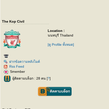
The Kop Civil
Location :
นนทบุรี Thailand
[ดู Profile ทั้งหมด]
ฝากข้อความหลังไมค์
Rss Feed
Smember
ผู้ติดตามบล็อก : 28 คน [
?
]