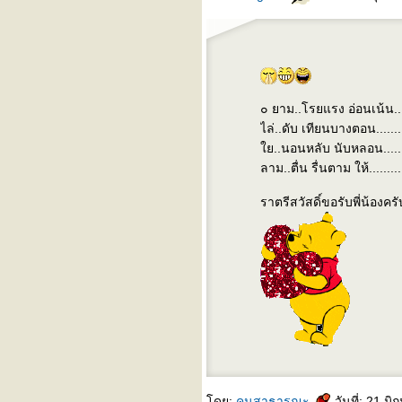
ฮาล์ฟที่สอง (วิ่งผ่าเมือง)
ปั่นจักรยาน ไหว้พระ 9 วัด กับ
Decathlon
Stat of Blog 2019
ฮาล์ฟแรก สุโค่
ปั่นจักรยาน 400 BRM
๐ ยาม..โรยแรง อ่อนเน้น.
Nakhonpathom
ไล่..ดับ เทียนบางตอน.......
ปั่นจักรยาน 600 BRM
..นอนหลับ นับหลอน.......
Nakhonpathom
ลาม..ตื่น รื่นตาม ให้.....
ปั่นจักรยาน 200 BRM Tha
Chin
ราตรีสวัสดิ์ขอรับพี่น้องครับ
ปั่นจักรยาน 200 BRM
Nonthaburi
Stat of Blog 2017
ปั่นจักรยาน 400 BRM TKSN
ปั่นจักรยาน 400 BRM
Chaopraya
ปั่นจักรยาน 600 BRM Pattaya
- Trat
ปั่นจักรยาน 300 BRM Nakhon
Pathom
ปั่นจักรยาน 200BRM
Ayutthaya
ดย:
คนสาธารณะ
วันที่: 21 ม