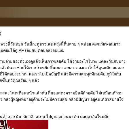
)
ุ่งนี้วันหยุด วันนี้กะดูยาวเลย พรุ่งนี้ตื่นสาย ๆ หน่อย คงจะพักผ่อนยาว
้ไม่ค่อยได้ดู AF เลยคับ ติดบอลงอมแงม
บ รายจ่ายของตัวเองดูแล้วเห็นภาพเลยคับ ใช้จ่ายอะไรไปวะ แต่ละวันกับบาง
ชีแล้วมันจะช่วยให้เราประหยัดขึ้นเยอะเลยละ ลองเอาไปใช้ดูนะคับ ผมลอง
 ก็ได้พอประมาณ พอเราไปเปิดบัญชี แล้วมีความสุขทุกทีเลยคับ ภูมิใจกับ
กขึ้นทวีคูณเรื่อย ๆ แล้ว
มันจะสละโสดเดือนหน้าแล้วคับ ก็ขอแสดงความยินดีด้วยคับ ไม่เหมือนตัวผม
าว กลัวผู้หญิงที่มาอยู่ด้วยจะไม่มีความสุข กลัวมีปัญหา อยู่คนเดียวสบายใจ
ลแลนด์, เยอรมัน, อิตาลี, สเปน ไปดูบอลก่อนนะคับ ค่อยมาอัพใหม่คับ