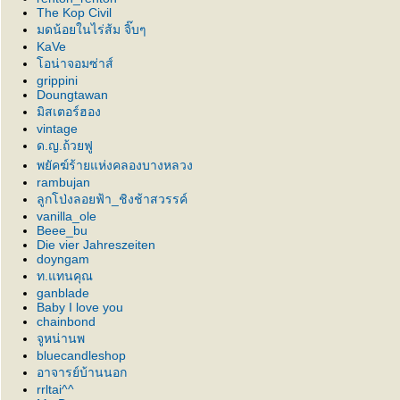
The Kop Civil
มดน้อยในไร่ส้ม จิ๊บๆ
KaVe
อน่าจอมซ่าส์
grippini
Doungtawan
มิสเตอร์ฮอง
vintage
ด.ญ.ถ้วยฟู
พยัคฆ์ร้ายแห่งคลองบางหลวง
rambujan
ลูกโป่งลอยฟ้า_ชิงช้าสวรรค์
vanilla_ole
Beee_bu
Die vier Jahreszeiten
doyngam
ท.แทนคุณ
ganblade
Baby I love you
chainbond
จูหน่านพ
bluecandleshop
อาจารย์บ้านนอก
rrltai^^