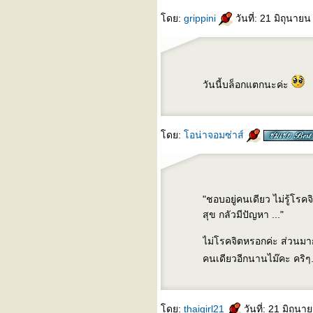
ฮาล์ฟที่สี่ BS21
ดย:
grippini
วันที่: 21 มิถุนาย
วอนขอให้รอสี่ปี
กีฬา ๆ เป็นยาวิเศษ
ปั่นจักรยาน 200 BRM Thung
Makham Yong
30 ปีที่รอคอ
วันนี้บล็อกแตกนะค่ะ
Garmin FR 645 Music
มหัศจรรย์แห่งรัก
Pray : OST. Who are You -
School2015
ดย:
อน่าจอมซ่าส์
VO2 Max
Cafe Amazon Thank You
Party
คืนวัวแดงสู่ผืนป่า เรียนรู้คุณ
ค่าความสมดุล
"ชอบอยู่คนเดียว ไม่รู้โรคจิ
อิ่มท้อง อุ่นใจ 360 องศา จากใจ
สุข กลัวมีปัญหา ..."
ตราแม่ครัว(ตอนต้านภัยแล้ง)
ปั่นจักรยาน 200 BRM
ไม่โรคจิตหรอกค่ะ ส่วนมากค
Suratthani
คนเดียวอีกนานไม๊คะ คริๆ.
ปั่นจักรยาน 200 BRM
Ayutthaya
ฮาล์ฟที่สาม (บุรีรัมย์
มาราธอน)
ดย:
thaigirl21
วันที่: 21 มิถุน