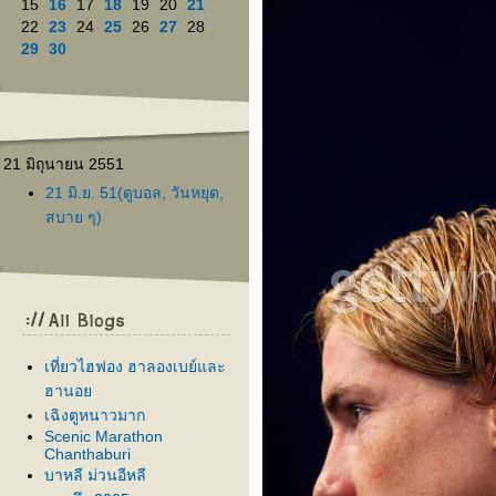
15
16
17
18
19
20
21
22
23
24
25
26
27
28
29
30
21 มิถุนายน 2551
21 มิ.ย. 51(ดูบอล, วันหยุด,
สบาย ๆ)
เที่ยวไฮฟอง ฮาลองเบย์และ
ฮานอ
เฉิงตูหนาวมาก
Scenic Marathon
Chanthaburi
บาหลี ม่วนอีหลี