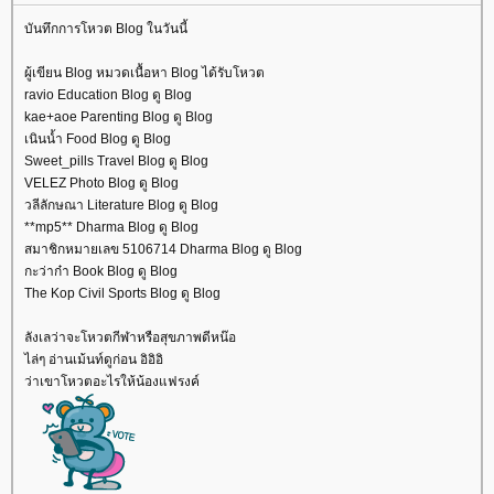
บันทึกการโหวต Blog ในวันนี้
ผู้เขียน Blog หมวดเนื้อหา Blog ได้รับโหวต
ravio Education Blog ดู Blog
kae+aoe Parenting Blog ดู Blog
เนินน้ำ Food Blog ดู Blog
Sweet_pills Travel Blog ดู Blog
VELEZ Photo Blog ดู Blog
วลีลักษณา Literature Blog ดู Blog
**mp5** Dharma Blog ดู Blog
สมาชิกหมายเลข 5106714 Dharma Blog ดู Blog
กะว่าก๋า Book Blog ดู Blog
The Kop Civil Sports Blog ดู Blog
ลังเลว่าจะโหวตกีฬาหรือสุขภาพดีหน๊อ
ไล่ๆ อ่านเม้นท์ดูก่อน อิอิอิ
ว่าเขาโหวตอะไรให้น้องแฟรงค์