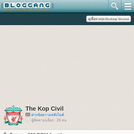
The Kop Civil
ฝากข้อความหลังไมค์
ผู้ติดตามบล็อก : 28 คน