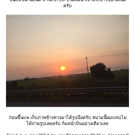
ครับ
ก่อนขึ้นแพ เก็บภาพข้างทางมาได้รูปนึงครับ สนามนี้ผมแทบไม่
ได้ถ่ายรูปเลยครับ ก้มหน้าปั่นอย่างเดียวเล