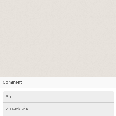
Comment