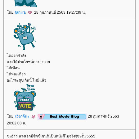
ดย:
tanjira
28 กุมภาพันธ์ 2563 19:27:39 น.
ได้ออกกำลัง
ละได้ประโยชน์ต่อร่างกา
ได้เพื่อน
ได้ท่องเที่ยว
อะไรจะสุขเกินนี้ ไม่มีแล้ว
ดย:
เริงฤดีนะ
28 กุมภาพันธ์ 2563
20:02:08 น.
ชะอ้าว นางเอกมีซิกซ์เซนส์ เป็นหนังผีไปจริงๆซะงั้น 5555