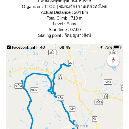
กลับตัวที่พุทธอุทยานมหาราช
Organizer : TTCC | ชมรมจักรยานเที่ยวทั่วไท
Actual Distance : 204 km
Total Climb : 719 m
Level : Easy
Start time : 07:00
Stating point : วัดบุญบางสิงห์