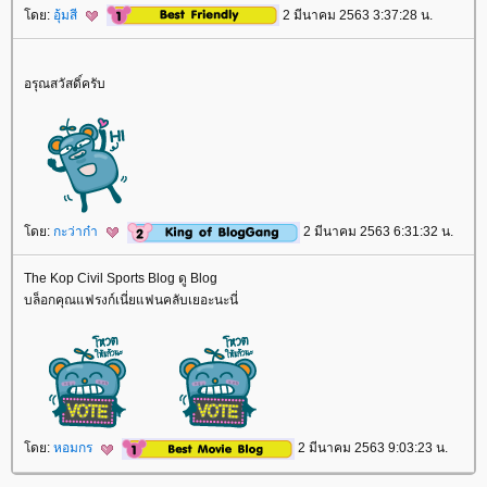
ดย:
อุ้มสี
2 มีนาคม 2563 3:37:28 น.
อรุณสวัสดิ์ครับ
ดย:
กะว่าก๋า
2 มีนาคม 2563 6:31:32 น.
The Kop Civil Sports Blog ดู Blog
บล็อกคุณแฟรงก์เนี่ยแฟนคลับเยอะนะนี่
ดย:
หอมกร
2 มีนาคม 2563 9:03:23 น.