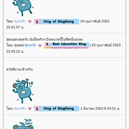
ดย:
กะว่าก๋า
29 กุมภาพันธ์ 2563
20:41:57 น.
สุดยอดเลยครับ นับถือจริงๆ ปั่นขนาดนี้ไม่ฟิตนี่แย่เล
ดย: คุณต่อ (
toor36
) 29 กุมภาพันธ์ 2563
23:45:22 น.
สวัสดียามเช้าครับ
ดย:
กะว่าก๋า
1 มีนาคม 2563 6:44:51 น.