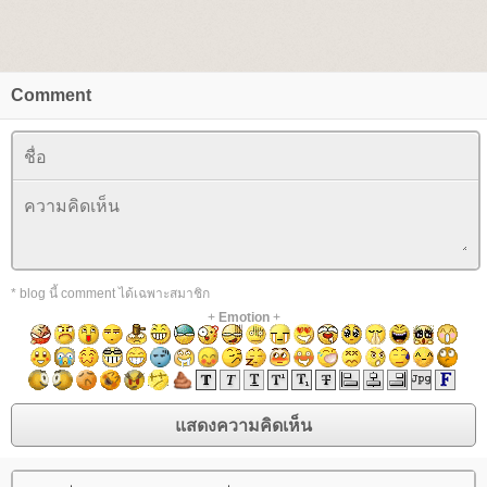
Comment
* blog นี้ comment ได้เฉพาะสมาชิก
+
Emotion
+