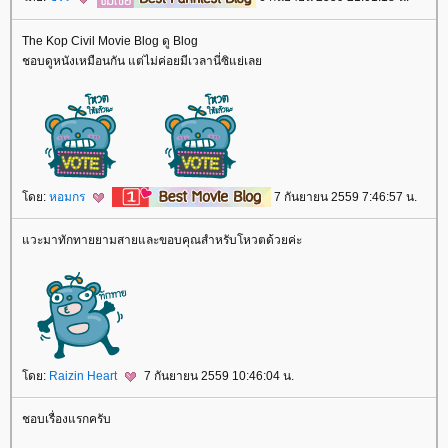
The Kop Civil Movie Blog ดู Blog
ชอบดูหนังเหมือนกัน แต่ไม่ค่อยมีเวลานี่ซิแย่เล
ดย:
หอมกร
7 กันยายน 2559 7:46:57 น.
วะมาทักทายยามสายและขอบคุณสำหรับโหวตด้วยค่ะ
ดย:
Raizin Heart
7 กันยายน 2559 10:46:04 น.
ชอบเรื่องแรกครับ