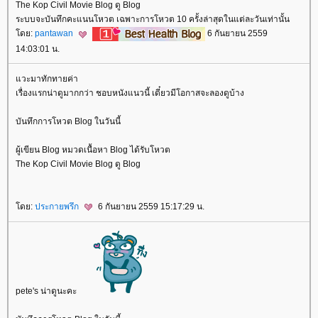
The Kop Civil Movie Blog ดู Blog
ระบบจะบันทึกคะแนนโหวต เฉพาะการโหวต 10 ครั้งล่าสุดในแต่ละวันเท่านั้น
ดย:
pantawan
6 กันยายน 2559
14:03:01 น.
วะมาทักทายค่า
เรื่องแรกน่าดูมากกว่า ชอบหนังแนวนี้ เดี๋ยวมีโอกาสจะลองดูบ้าง
บันทึกการโหวต Blog ในวันนี้
ผู้เขียน Blog หมวดเนื้อหา Blog ได้รับโหวต
The Kop Civil Movie Blog ดู Blog
ดย:
ประกายพรึก
6 กันยายน 2559 15:17:29 น.
pete's น่าดูนะคะ