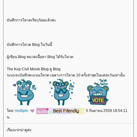
บันทึกการโหวตเรียบร้อยแล้วค่ะ
บันทึกการโหวต Blog ในวันนี้
ผู้เขียน Blog หมวดเนื้อหา Blog ได้รับโหวต
The Kop Civil Movie Blog ดู Blog
ระบบจะบันทึกคะแนนโหวต เฉพาะการโหวต 10 ครั้งล่าสุดในแต่ละวันเท่านั้น
ดย:
multiple
5 กันยายน 2559 18:54:11
น.
เรื่องแรกน่าดูค่ะ