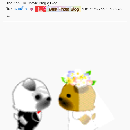
The Kop Civil Movie Blog ดู Blog
ดย:
เศษเสี้ยว
9 กันยายน 2559 16:28:48
น.