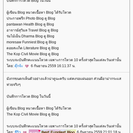
บันทึกการโหวต Blog ในวันนี้
ผู้เขียน Blog หมวดเนื้อหา Blog ได้รับโหวต
ประกายพรึก Photo Blog ดู Blog
pantawan Health Blog ดู Blog
อาจารย์สุวิมล Travel Blog ดู Blog
ร่มไม้เย็น Dharma Blog ดู Blog
moresaw Funniest Blog ดู Blog
ดอยสะเก็ด Literature Blog ดู Blog
The Kop Civil Movie Blog ดู Blog
ระบบจะบันทึกคะแนนโหวต เฉพาะการโหวต 10 ครั้งล่าสุดในแต่ละวันเท่านั้น
ดย:
ตุ๊กจ้ะ
6 กันยายน 2559 16:11:37 น.
มังกรขนดกเห็นตัวอย่างแล้วน่าดูนะครับ แต่คงรอแผ่นออก ส่วนผีอาม่ากระแส
ห่วยจริงๆ
บันทึกการโหวต Blog ในวันนี้
ผู้เขียน Blog หมวดเนื้อหา Blog ได้รับโหวต
The Kop Civil Movie Blog ดู Blog
ระบบจะบันทึกคะแนนโหวต เฉพาะการโหวต 10 ครั้งล่าสุดในแต่ละวันเท่านั้น
ดย:
ชีริว
6 กันยายน 2559 21:01:18 น.