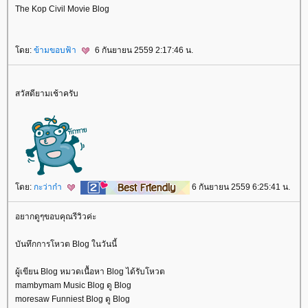
The Kop Civil Movie Blog
ดย:
ข้ามขอบฟ้า
6 กันยายน 2559 2:17:46 น.
สวัสดียามเช้าครับ
ดย:
กะว่าก๋า
6 กันยายน 2559 6:25:41 น.
อยากดูๆขอบคุณรีวิวค่ะ
บันทึกการโหวต Blog ในวันนี้
ผู้เขียน Blog หมวดเนื้อหา Blog ได้รับโหวต
mambymam Music Blog ดู Blog
moresaw Funniest Blog ดู Blog