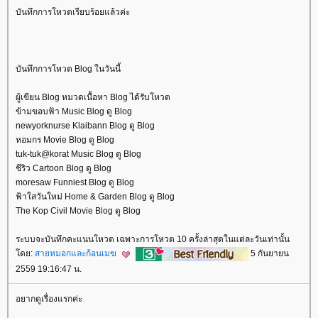
บันทึกการโหวตเรียบร้อยแล้วค่ะ
บันทึกการโหวต Blog ในวันนี้
ผู้เขียน Blog หมวดเนื้อหา Blog ได้รับโหวต
ข้ามขอบฟ้า Music Blog ดู Blog
newyorknurse Klaibann Blog ดู Blog
หอมกร Movie Blog ดู Blog
tuk-tuk@korat Music Blog ดู Blog
ชีริว Cartoon Blog ดู Blog
moresaw Funniest Blog ดู Blog
ฟ้าใสวันใหม่ Home & Garden Blog ดู Blog
The Kop Civil Movie Blog ดู Blog
ระบบจะบันทึกคะแนนโหวต เฉพาะการโหวต 10 ครั้งล่าสุดในแต่ละวันเท่านั้น
ดย:
สายหมอกและก้อนเมฆ
5 กันยายน
2559 19:16:47 น.
อยากดูเรื่องแรกค่ะ