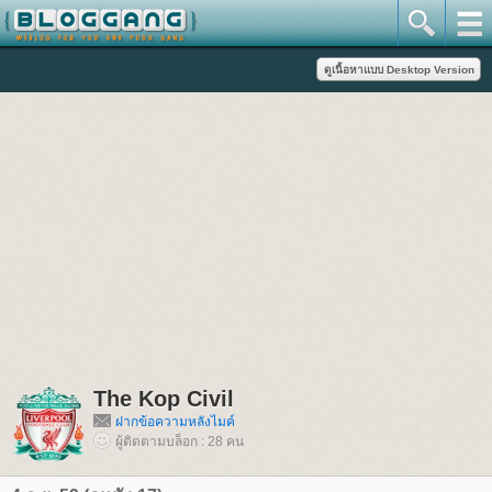
The Kop Civil
ฝากข้อความหลังไมค์
ผู้ติดตามบล็อก : 28 คน