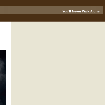
You'll Never Walk Alone