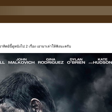
าทิตย์นี้ดูหนังไป 2 เรื่อง เอามาเล่าให้ฟังนะครับ