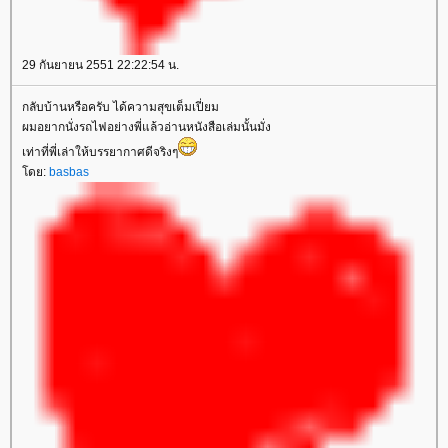
29 กันยายน 2551 22:22:54 น.
กลับบ้านหรือครับ ได้ความสุขเต็มเปี่ยม
ผมอยากนั่งรถไฟอย่างพี่แล้วอ่านหนังสือเล่มนั้นมั่ง
เท่าที่พี่เล่าให้บรรยากาศดีจริงๆ
ดย:
basbas