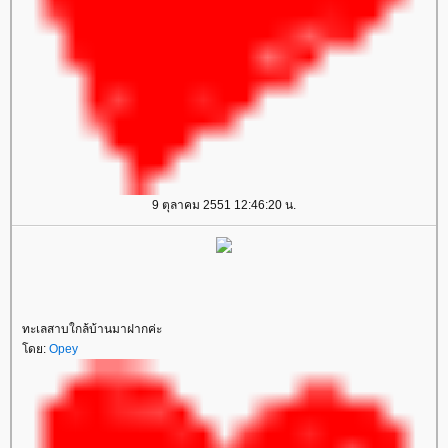
9 ตุลาคม 2551 12:46:20 น.
ทะเลสาบใกล้บ้านมาฝากค่ะ
ดย:
Opey