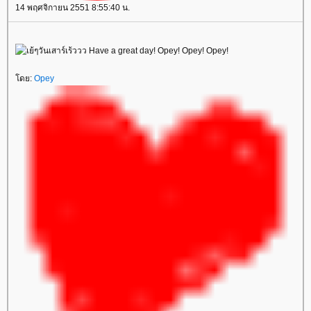
14 พฤศจิกายน 2551 8:55:40 น.
ดย:
Opey