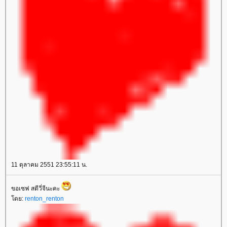
11 ตุลาคม 2551 23:55:11 น.
ขอเซฟ สตีวี่จีนะคะ
ดย:
renton_renton