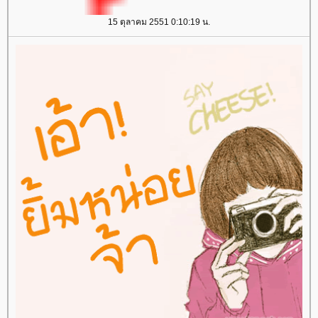
15 ตุลาคม 2551 0:10:19 น.