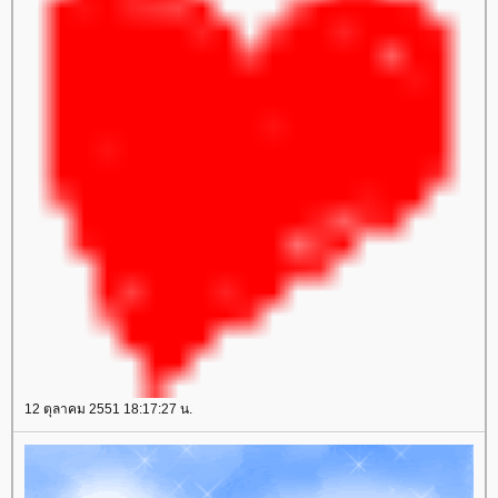
12 ตุลาคม 2551 18:17:27 น.