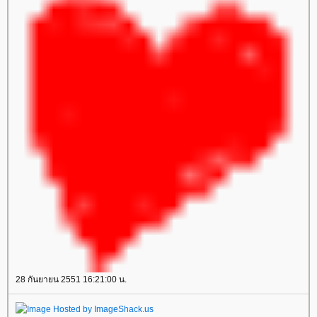
28 กันยายน 2551 16:21:00 น.