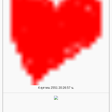
4 ตุลาคม 2551 20:26:57 น.