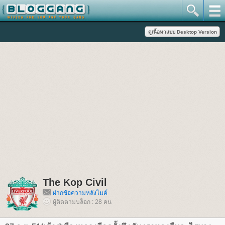
The Kop Civil
ฝากข้อความหลังไมค์
ผู้ติดตามบล็อก : 28 คน