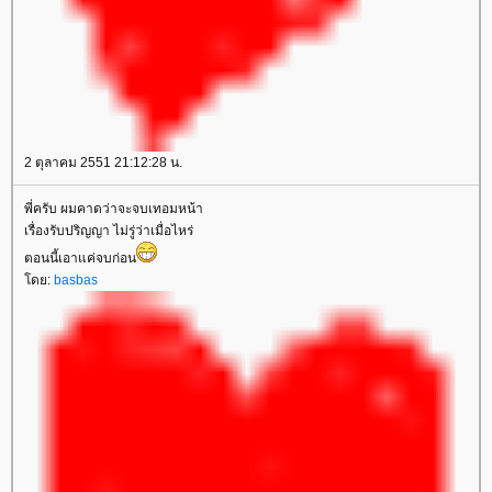
2 ตุลาคม 2551 21:12:28 น.
พี่ครับ ผมคาดว่าจะจบเทอมหน้า
เรื่องรับปริญญา ไม่รู่ว่าเมื่อไหร่
ตอนนี้เอาแค่จบก่อน
ดย:
basbas