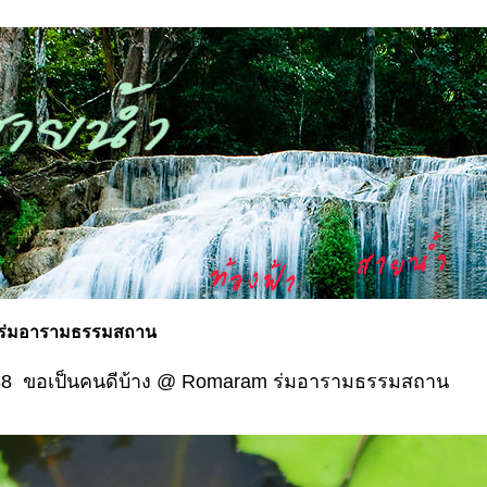
 ร่มอารามธรรมสถาน
88 ขอเป็นคนดีบ้าง @ Romaram ร่มอารามธรรมสถาน