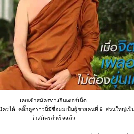
เลยเข้าสมัครทางอินเตอร์เน็ต
ัครได้ คลิ๊กดูคราวนี้มีชื่อผมเป็นผู้ชายคนที่ 9 ส่วนใหญ่เ
ว่าสมัครสำเร็จแล้ว