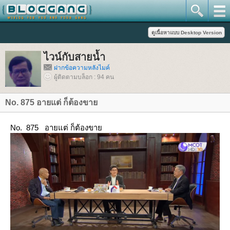
ไวน์กับสายน้ำ
ฝากข้อความหลังไมค์
ผู้ติดตามบล็อก : 94 คน
No. 875 อายแต่ ก็ต้องขา
No. 875 อายแต่ ก็ต้องขา