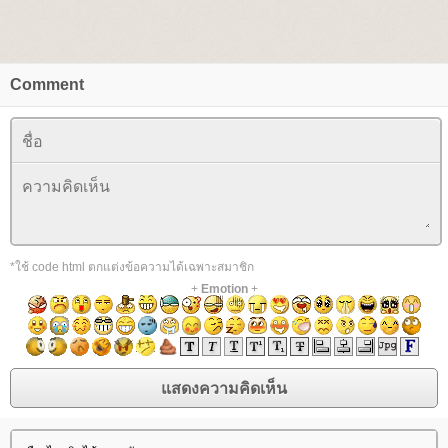
Comment
*ใช้ code html ตกแต่งข้อความได้เฉพาะสมาชิก
+
Emotion
+