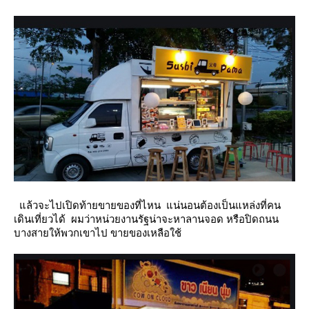
ล้วจะไปเปิดท้ายขายของที่ไหน แน่นอนต้องเป็นแหล่งที่คน
เดินเที่ยวได้ ผมว่าหน่วยงานรัฐน่าจะหาลานจอด
หรือปิดถนน
บางสายให้พวกเขาไป ขายของเหลือใช้