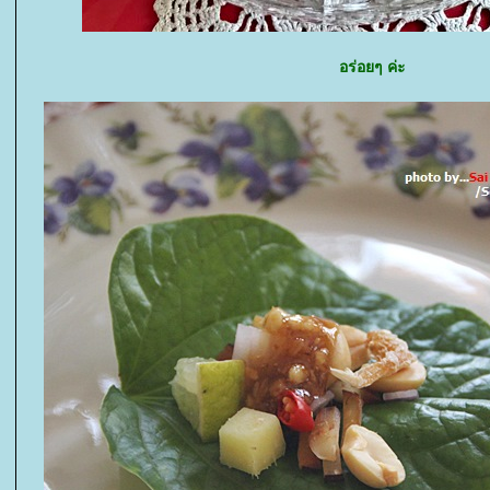
อร่อยๆ ค่ะ