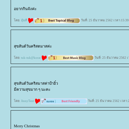
อยากกินจังค่ะ
ดย:
อุ้มสี
วันที่: 25 ธันวาคม 2562 เวลา:15:39
สุขสันต์วันคริสตมาสค่ะ
ดย:
tuk-tuk@korat
วันที่: 25 ธันวาคม 2562 
สุขสันต์วันคริสมาสค่าป้าอิ๋ว
มีความสุขมาก ๆ นะคะ
ดย:
JinnyTent
วันที่: 25 ธันวาคม 2562 เวลา:
Merry Christmas