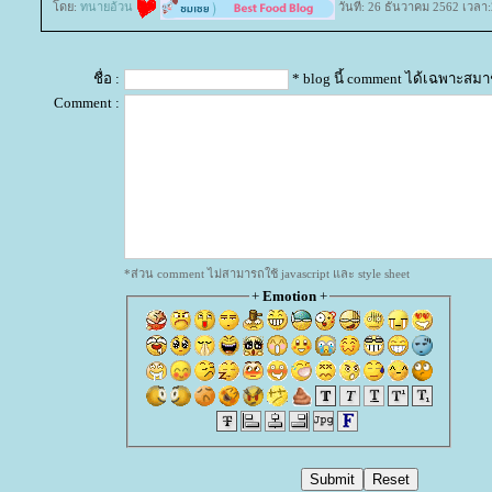
ดย:
ทนายอ้วน
วันที่: 26 ธันวาคม 2562 เวลา
ชื่อ :
* blog นี้ comment ได้เฉพาะสมา
Comment :
*ส่วน comment ไม่สามารถใช้ javascript และ style sheet
+
Emotion
+