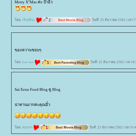
Merry X"Mas ค่ะ ป้าอิ๊ว
ดย:
เริงฤดีนะ
วันที่: 25 ธันวาคม 2562 เวลา:7
ของหวานชอบๆ
ดย:
kae+aoe
วันที่: 25 ธันวาคม 2562 เวลา:8:
Sai Eeuu Food Blog ดู Blog
น่าทานมากค่ะคุณอิ๋ว
ดย:
หอมกร
วันที่: 25 ธันวาคม 2562 เวลา:9: