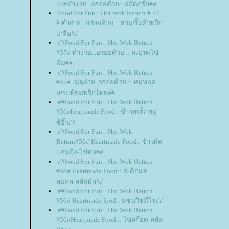
57#ทำง่าย...อร่อยด้วย:: สลัดกรีก##
Food For Fun:: Hot Wok Return # 57
# ทำง่าย...อร่อยด้วย :: สามชั้นคั่วพริก
เกลือ##
##Food For Fun:: Hot Wok Return
#57# ทำง่าย...อร่อยด้วย :: สเปรดไข่
ต้ม##
##Food For Fun:: Hot Wok Return
#57# เมนูง่าย..อร่อยด้วย :: หมูทอด
กระเทียมพริกไทย##
##Food For Fun:: Hot Wok Return
#56#heartmade Food:: ข้าวสเต็กหมู
ซีอิ๊ว##
##Food For Fun:: Hot Wok
Return#56# Heartmade Food:: ข้าวผัด
ฮมกุ้ง-ไข่ห่อ##
##Food For Fun:: Hot Wok Return
#56# Heartmade Food:: สเต็กแซ
ลมอล-สลัดผัก##
##Food For Fun:: Hot Wok Return
#56# Heartmade food:: แซนวิชมีใจ##
##Food For Fun:: Hot Wok Return
#56#Heartmade Food :: ไข่สก๊อต-สลัด