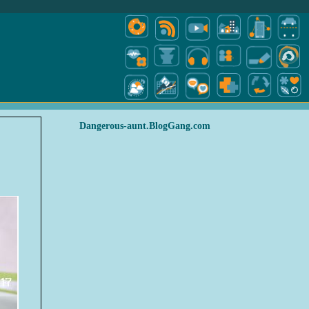
Dangerous-aunt.BlogGang.com