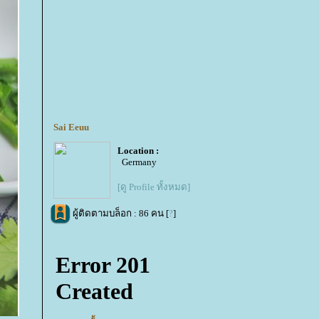
Sai Eeuu
Location :
Germany
[ดู Profile ทั้งหมด]
ผู้ติดตามบล็อก : 86 คน [
?
]