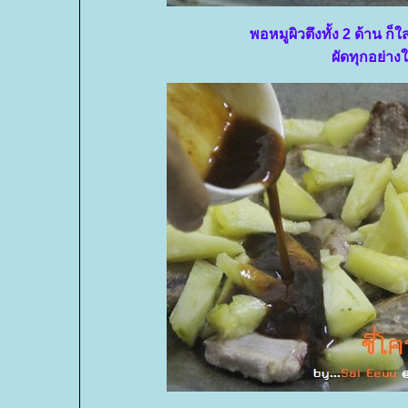
พอหมูผิวตึงทั้ง 2 ด้าน ก
ผัดทุกอย่าง