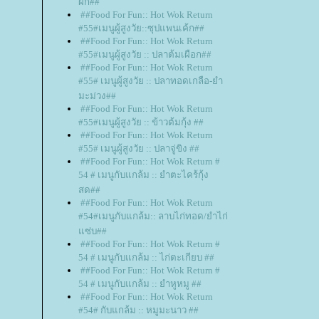
ผัก##
##Food For Fun:: Hot Wok Return
#55#เมนูผู้สูงวัย::ซุปแพนเค้ก##
##Food For Fun:: Hot Wok Return
#55#เมนูผู้สูงวัย :: ปลาต้มเผือก##
##Food For Fun:: Hot Wok Return
#55# เมนูผู้สูงวัย :: ปลาทอดเกลือ-ยำ
มะม่วง##
##Food For Fun:: Hot Wok Return
#55#เมนูผู้สูงวัย :: ข้าวต้มกุ้ง ##
##Food For Fun:: Hot Wok Return
#55# เมนูผู้สูงวัย :: ปลาจู่ขิง ##
##Food For Fun:: Hot Wok Return #
54 # เมนูกับแกล้ม :: ยำตะไคร้กุ้ง
สด##
##Food For Fun:: Hot Wok Return
#54#เมนูกับแกล้ม:: ลาบไก่ทอด/ยำไก่
ซ่บ##
##Food For Fun:: Hot Wok Return #
54 # เมนูกับแกล้ม :: ไก่ตะเกียบ ##
##Food For Fun:: Hot Wok Return #
54 # เมนูกับแกล้ม :: ยำหูหมู ##
##Food For Fun:: Hot Wok Return
#54# กับแกล้ม :: หมูมะนาว ##