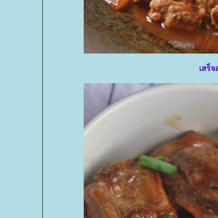
เสร็จ