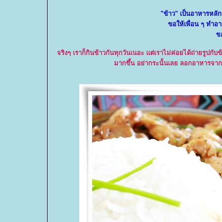
"ข้าว" เป็นอาหารหลั
ขอให้เพื่อน ๆ ทำอา
ข
จริงๆ เราก็กินข้าวกันทุกวันเนอะ แต่เราไม่ค่อยได้ถ่ายรูปกับ
มากขึ้น อย่ากระนั้นเลย ลอกอาหารจากเพื