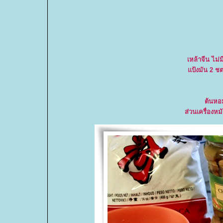
เหล้าจีน ไม่
ป้งมัน 2 ชต.
ต้นหอม
ส่วนเครื่องหมั