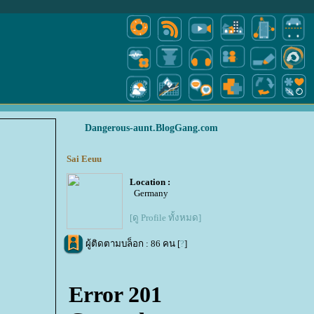
Dangerous-aunt.BlogGang.com
Sai Eeuu
Location :
Germany
[ดู Profile ทั้งหมด]
ผู้ติดตามบล็อก : 86 คน [
?
]