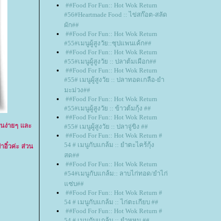
##Food For Fun:: Hot Wok Return
#56#Heartmade Food :: ไข่สก๊อต-สลัด
ผัก##
##Food For Fun:: Hot Wok Return
#55#เมนูผู้สูงวัย::ซุปแพนเค้ก##
##Food For Fun:: Hot Wok Return
#55#เมนูผู้สูงวัย :: ปลาต้มเผือก##
##Food For Fun:: Hot Wok Return
#55# เมนูผู้สูงวัย :: ปลาทอดเกลือ-ยำ
มะม่วง##
##Food For Fun:: Hot Wok Return
#55#เมนูผู้สูงวัย :: ข้าวต้มกุ้ง ##
##Food For Fun:: Hot Wok Return
านง่ายๆ และ
#55# เมนูผู้สูงวัย :: ปลาจู่ขิง ##
##Food For Fun:: Hot Wok Return #
54 # เมนูกับแกล้ม :: ยำตะไคร้กุ้ง
ิ๋วค่ะ ส่วน
สด##
##Food For Fun:: Hot Wok Return
#54#เมนูกับแกล้ม:: ลาบไก่ทอด/ยำไก่
ซ่บ##
##Food For Fun:: Hot Wok Return #
54 # เมนูกับแกล้ม :: ไก่ตะเกียบ ##
##Food For Fun:: Hot Wok Return #
54 # เมนูกับแกล้ม :: ยำหูหมู ##