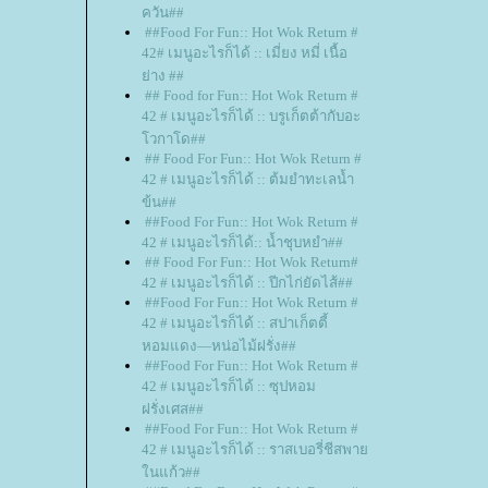
ควัน##
##Food For Fun:: Hot Wok Return #
42# เมนูอะไรก็ได้ :: เมี่ยง หมี่ เนื้อ
่าง ##
## Food for Fun:: Hot Wok Return #
42 # เมนูอะไรก็ได้ :: บรูเก็ตต้ากับอะ
วกาโด##
## Food For Fun:: Hot Wok Return #
42 # เมนูอะไรก็ได้ :: ต้มยำทะเลน้ำ
ข้น##
##Food For Fun:: Hot Wok Return #
42 # เมนูอะไรก็ได้:: น้ำชุบหยำ##
## Food For Fun:: Hot Wok Return#
42 # เมนูอะไรก็ได้ :: ปีกไก่ยัดไส้##
##Food For Fun:: Hot Wok Return #
42 # เมนูอะไรก็ได้ :: สปาเก็ตตี้
หอมแดง—หน่อไม้ฝรั่ง##
##Food For Fun:: Hot Wok Return #
42 # เมนูอะไรก็ได้ :: ซุปหอม
ฝรั่งเศส##
##Food For Fun:: Hot Wok Return #
42 # เมนูอะไรก็ได้ :: ราสเบอรี่ชีสพา
นแก้ว##