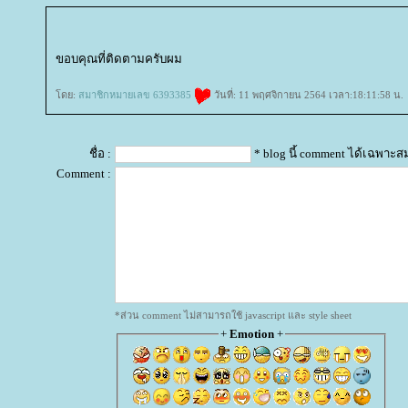
ขอบคุณที่ติดตามครับผม
ดย:
สมาชิกหมายเลข 6393385
วันที่: 11 พฤศจิกายน 2564 เวลา:18:11:58 น.
ชื่อ :
* blog นี้ comment ได้เฉพาะส
Comment :
*ส่วน comment ไม่สามารถใช้ javascript และ style sheet
+
Emotion
+