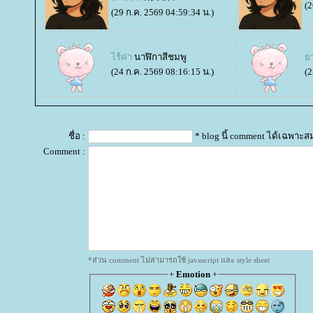
(2
(29 ก.ค. 2569 04:59:34 น.)
ไร้ค่า
นาฬิกาสีชมพู
(24 ก.ค. 2569 08:16:15 น.)
(2
ชื่อ :
* blog นี้ comment ได้เฉพาะส
Comment :
*ส่วน comment ไม่สามารถใช้ javascript และ style sheet
+
Emotion
+