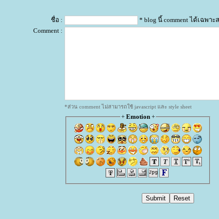
ชื่อ :
* blog นี้ comment ได้เฉพาะ
Comment :
*ส่วน comment ไม่สามารถใช้ javascript และ style sheet
+
Emotion
+