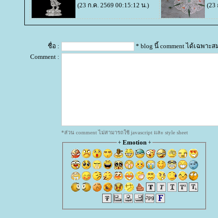
(23 ก.ค. 2569 00:15:12 น.)
(23 
ชื่อ :
* blog นี้ comment ได้เฉพาะส
Comment :
*ส่วน comment ไม่สามารถใช้ javascript และ style sheet
+
Emotion
+