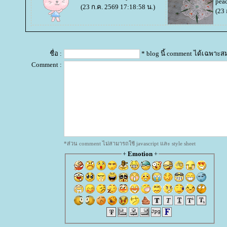
pea
(23 ก.ค. 2569 17:18:58 น.)
(23 
ชื่อ :
* blog นี้ comment ได้เฉพาะส
Comment :
*ส่วน comment ไม่สามารถใช้ javascript และ style sheet
+
Emotion
+