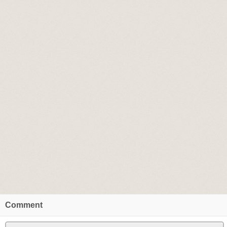
Comment