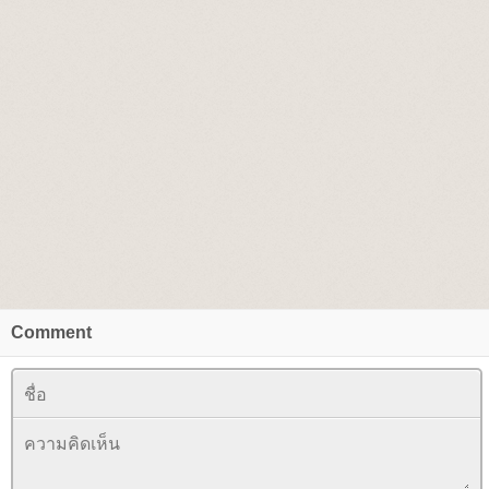
Comment