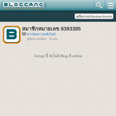
สมาชิกหมายเลข 6393385
ฝากข้อความหลังไมค์
ผู้ติดตามบล็อก : 10 คน
Group นี้ ยังไม่มี Blog ที่ online