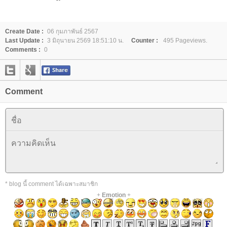
Create Date :
06 กุมภาพันธ์ 2567
Last Update :
3 มิถุนายน 2569 18:51:10 น.
Counter :
495 Pageviews.
Comments :
0
Comment
* blog นี้ comment ได้เฉพาะสมาชิก
+
Emotion
+