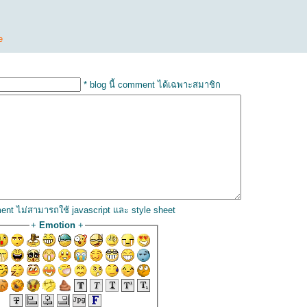
e
* blog นี้ comment ได้เฉพาะสมาชิก
ent ไม่สามารถใช้ javascript และ style sheet
+
Emotion
+