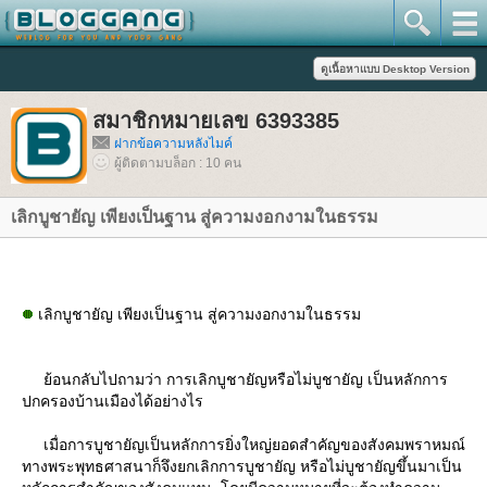
สมาชิกหมายเลข 6393385
ฝากข้อความหลังไมค์
ผู้ติดตามบล็อก : 10 คน
เลิกบูชายัญ เพียงเป็นฐาน สู่ความงอกงามในธรรม
เลิกบูชายัญ เพียงเป็นฐาน สู่ความงอกงามในธรรม
้อนกลับไปถามว่า การเลิกบูชายัญหรือไม่บูชายัญ เป็นหลักการ
ปกครองบ้านเมืองได้อย่างไร
เมื่อการบูชายัญเป็นหลักการยิ่งใหญ่ยอดสำคัญของสังคมพราหมณ์
ทางพระพุทธศาสนาก็จึงยกเลิกการบูชายัญ หรือไม่บูชายัญขึ้นมาเป็น