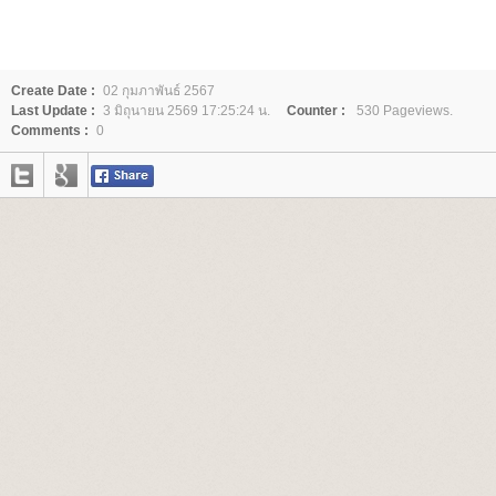
Create Date :
02 กุมภาพันธ์ 2567
Last Update :
3 มิถุนายน 2569 17:25:24 น.
Counter :
530 Pageviews.
Comments :
0