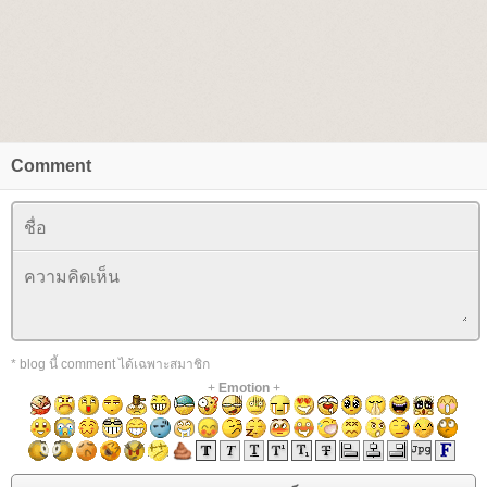
Comment
* blog นี้ comment ได้เฉพาะสมาชิก
+
Emotion
+