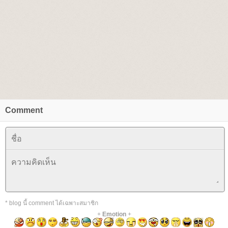
Comment
* blog นี้ comment ได้เฉพาะสมาชิก
+
Emotion
+