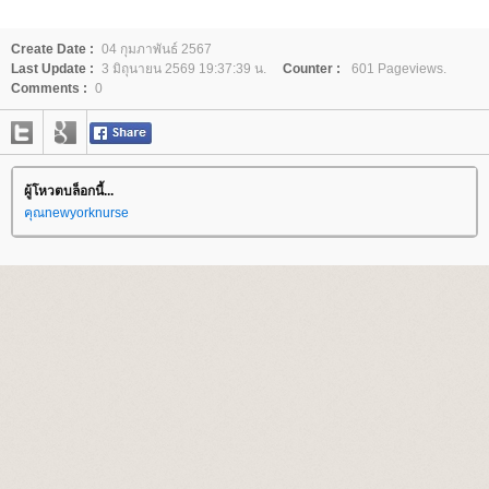
Create Date :
04 กุมภาพันธ์ 2567
Last Update :
3 มิถุนายน 2569 19:37:39 น.
Counter :
601 Pageviews.
Comments :
0
ผู้โหวตบล็อกนี้...
คุณnewyorknurse