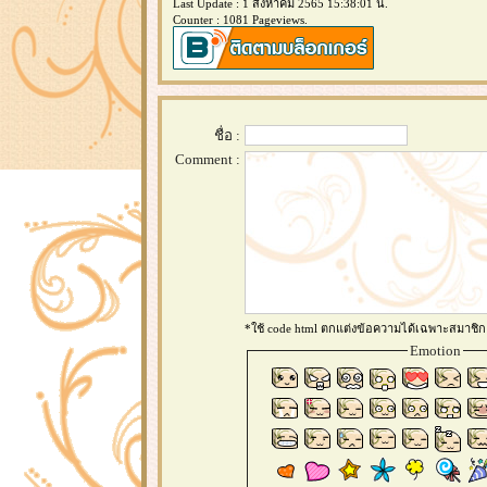
Last Update : 1 สิงหาคม 2565 15:38:01 น.
Counter : 1081 Pageviews.
ชื่อ :
Comment :
*ใช้ code html ตกแต่งข้อความได้เฉพาะสมาชิก
Emotion