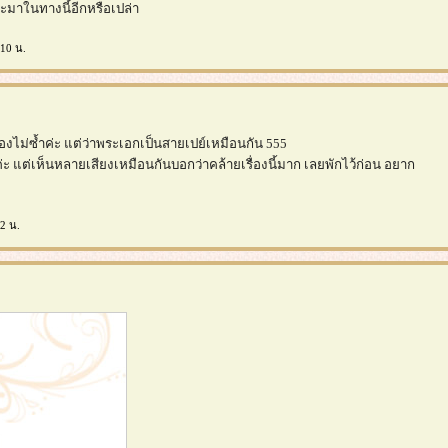
องจะมาในทางนี้อีกหรือเปล่า
:10 น.
ื่องไม่ซ้ำค่ะ แต่ว่าพระเอกเป็นสายเปย์เหมือนกัน 555
ค่ะ แต่เห็นหลายเสียงเหมือนกันบอกว่าคล้ายเรื่องนี้มาก เลยพักไว้ก่อน อยาก
2 น.