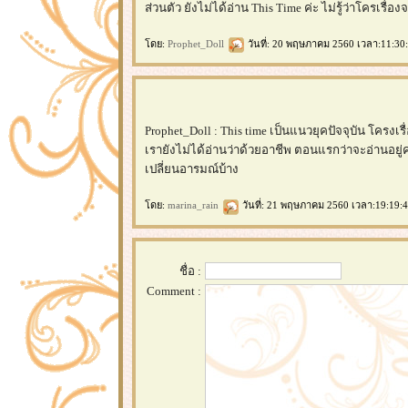
ส่วนตัว ยังไม่ได้อ่าน This Time ค่ะ ไม่รู้ว่าโครเรื่
ดย:
Prophet_Doll
วันที่: 20 พฤษภาคม 2560 เวลา:11:30
Prophet_Doll : This time เป็นแนวยุคปัจจุบัน โครงเร
เรายังไม่ได้อ่านว่าด้วยอาชีพ ตอนแรกว่าจะอ่านอยู่
เปลี่ยนอารมณ์บ้าง
ดย:
marina_rain
วันที่: 21 พฤษภาคม 2560 เวลา:19:19:4
ชื่อ :
Comment :