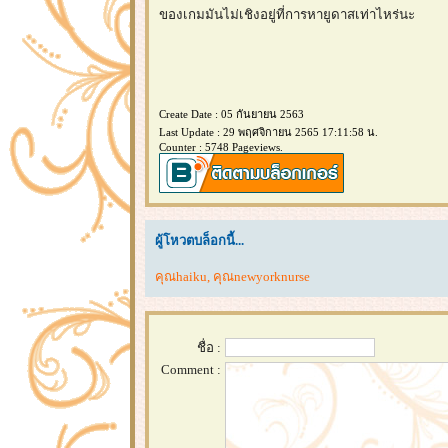
ของเกมมันไม่เชิงอยู่ที่การหายูดาสเท่าไหร่นะ
Create Date : 05 กันยายน 2563
Last Update : 29 พฤศจิกายน 2565 17:11:58 น.
Counter : 5748 Pageviews.
ผู้โหวตบล็อกนี้...
คุณhaiku
,
คุณnewyorknurse
ชื่อ :
Comment :