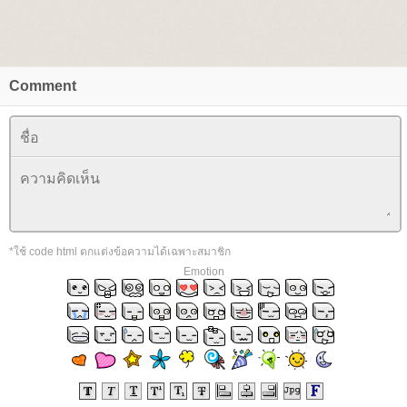
Comment
*ใช้ code html ตกแต่งข้อความได้เฉพาะสมาชิก
Emotion