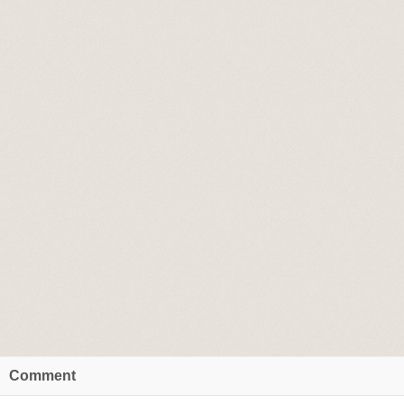
Comment