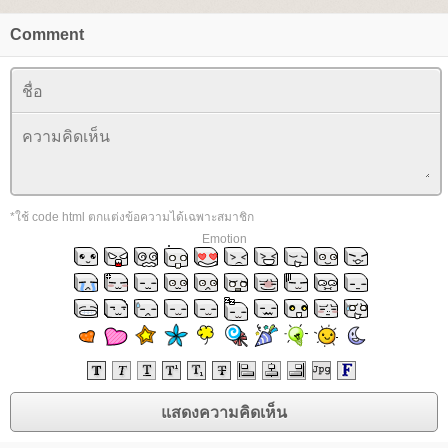
Comment
*ใช้ code html ตกแต่งข้อความได้เฉพาะสมาชิก
Emotion