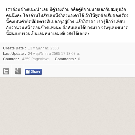
เราค่อนข้างแนะนำเลย มีคู่รองด้วย ก็คือคู่พี่ชายนายเอกกับยมทูตอีก
คนนึงค่ะ ใครอ่านไปสักเล่มนึงก็คงพอเดาได้ ถ้าให้พูดข้อเสียของเรื่อง
นี้คงเป็นคำผิดที่ผิดตรงที่แปลกๆอยู่บ้าง แล้วก็ราคา เรารู้สึกว่าเทียบ
กับจำนวนหน้าค่อนข้างแพงนะ คือหั่นเล่มได้บางมาก จริงๆเล่มขนาด
นี้มันแบบรวมเป็นเล่มหนาเล่มเดียวยังได้เลยค่ะ
Create Date :
13 พฤษภาคม 2563
Last Update :
24 พฤศจิกายน 2565 17:13:07 น.
Counter :
4259 Pageviews.
Comments :
0