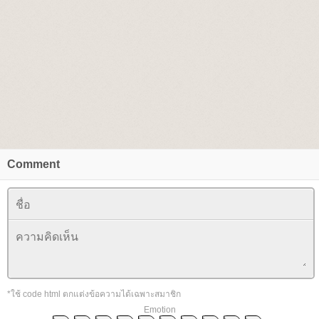
Comment
*ใช้ code html ตกแต่งข้อความได้เฉพาะสมาชิก
Emotion