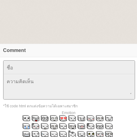
Comment
*ใช้ code html ตกแต่งข้อความได้เฉพาะสมาชิก
Emotion