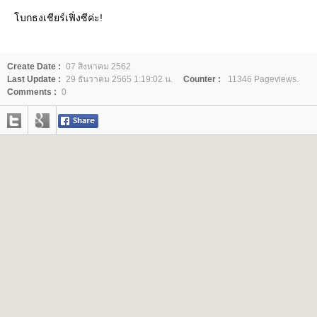
บกธงเชียร์เฟิ่งซีค่ะ!
Create Date :
07 สิงหาคม 2562
Last Update :
29 ธันวาคม 2565 1:19:02 น.
Counter :
11346 Pageviews.
Comments :
0