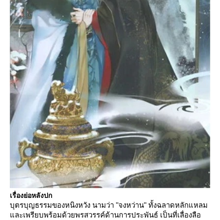
เรื่องย่อหลังปก
บุตรบุญธรรมของหนิงหวัง นามว่า "จงหว่าน" ทั้งฉลาดหลักแหลม
ละเพรียบพร้อมด้วยพรสวรรค์ด้านการประพันธ์ เป็นที่เลื่องลือ