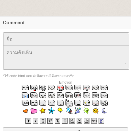
Comment
*ใช้ code html ตกแต่งข้อความได้เฉพาะสมาชิก
Emotion