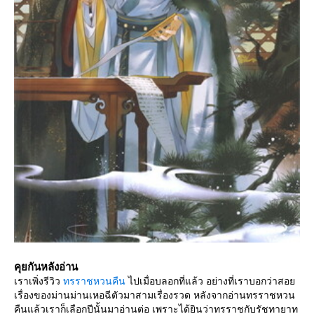
คุยกันหลังอ่าน
เราเพิ่งรีวิว
ทรราชหวนคืน
ไปเมื่อบลอกที่แล้ว อย่างที่เราบอกว่าสอ
เรื่องของม่านม่านเหอฉีตัวมาสามเรื่องรวด หลังจากอ่านทรราชหวน
คืนแล้วเราก็เลือกปีนั้นมาอ่านต่อ เพราะได้ยินว่าทรราชกับรัชทายาท