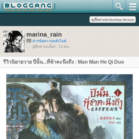
marina_rain
ฝากข้อความหลังไมค์
ผู้ติดตามบล็อก : 13 คน
รีวิวนิยายวาย ปีนั้น...ที่ข้าคะนึงถึง : Man Man He Qi Duo