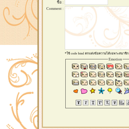
ชื่อ :
Comment :
*ใช้ code html ตกแต่งข้อความได้เฉพาะสมาชิก
Emotion