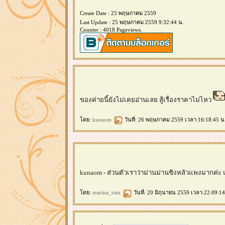
Create Date : 25 พฤษภาคม 2559
Last Update : 25 พฤษภาคม 2559 9:32:44 น.
Counter : 4018 Pageviews.
ของค่ายนี้ยังไม่เคยอ่านเลย สู้เรื่องราคาไม่ไหว
ดย:
kunaom
วันที่: 26 พฤษภาคม 2559 เวลา:16:18:45 น
kunaom - ส่วนตัวเราว่าม่านม่านชิงหลัวแพงมากค่ะ แล้
ดย:
marina_rain
วันที่: 20 มิถุนายน 2559 เวลา:22:09:14