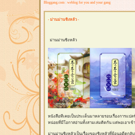
Bloggang.com : weblog for you and your gang
- ม่านม่านชิงหลัว -
ม่านม่านชิงหลัว
หนังสือทีเคยเป็นประเด็นมาหลายรอบเรื่องการแปลช้า ต้
หน่อยที่มีโอกาสอ่านทั้งสามเล่มติดกัน แต่พอเอาเข
ม่านม่านชิงหลัวเป็นเรื่องของชิงหลัวที่ย้อนอดีตกลั