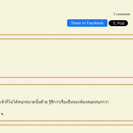
2 comments
Share to Facebook
.
วก็ไม่ได้สนุกขนาดนั้นด้วย รู้สึกว่าเรื่องอื่นของห้องสมุดสนุกกว่า
 น.