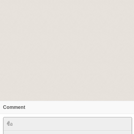
Comment