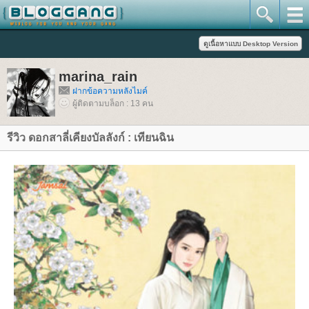
marina_rain
ฝากข้อความหลังไมค์
ผู้ติดตามบล็อก : 13 คน
รีวิว ดอกสาลี่เคียงบัลลังก์ : เทียนฉิน