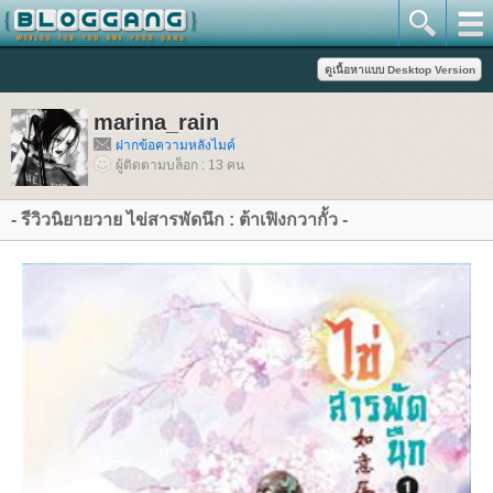
marina_rain
ฝากข้อความหลังไมค์
ผู้ติดตามบล็อก : 13 คน
- รีวิวนิยายวาย ไข่สารพัดนึก : ต้าเฟิงกวากั้ว -