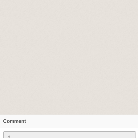
Comment