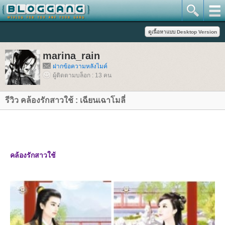
marina_rain
ฝากข้อความหลังไมค์
ผู้ติดตามบล็อก : 13 คน
รีวิว คล้องรักสาวใช้ : เฉียนเฉาโมลี่
คล้องรักสาวใช้