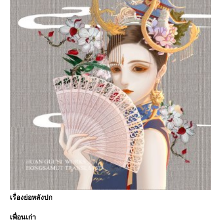
เรื่องย่อหลังปก
เพื่อนเก่า