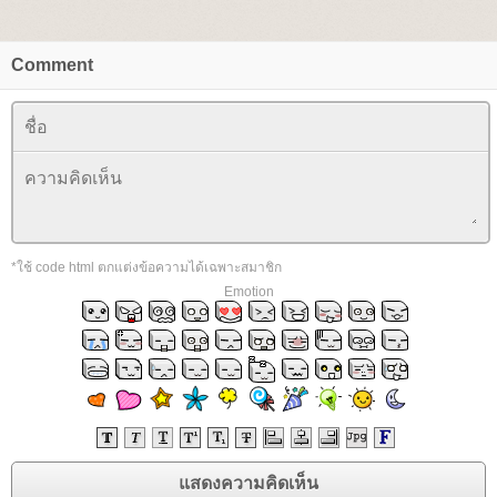
Comment
*ใช้ code html ตกแต่งข้อความได้เฉพาะสมาชิก
Emotion