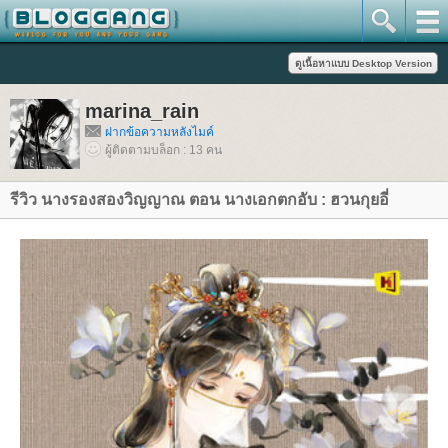
marina_rain
ฝากข้อความหลังไมค์
ผู้ติดตามบล็อก : 13 คน
รีวิว นางรองสองวิญญาณ ตอน นางเอกตกอับ : ฮวนกุยอี่