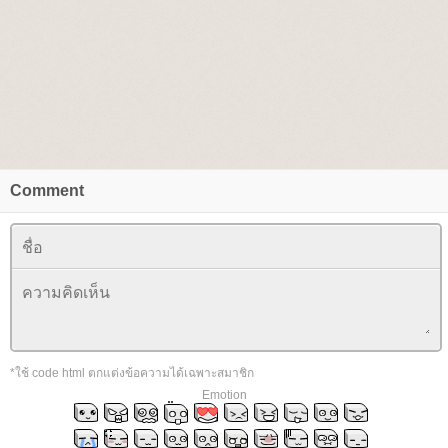
Comment
*ใช้ code html ตกแต่งข้อความได้เฉพาะสมาชิก
Emotion