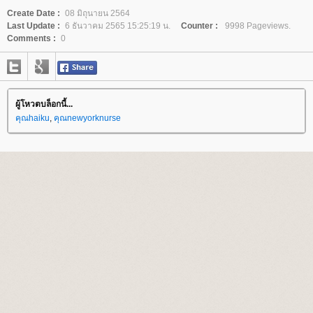
Create Date :
08 มิถุนายน 2564
Last Update :
6 ธันวาคม 2565 15:25:19 น.
Counter :
9998 Pageviews.
Comments :
0
ผู้โหวตบล็อกนี้...
คุณhaiku
,
คุณnewyorknurse