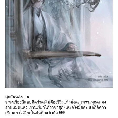
คุยกันหลังอ่าน
จริงๆเรื่องนี้แอบคิดว่าคงไม่ต้องรีวิวแล้วมั้งคะ เพราะทุกคนคง
อ่านหมดแล้ว เรานี่เรียกได้ว่าช้าสุดๆเลยจริงมั้ยคะ แต่ก็คิดว่า
เขียนเอาไว้ถือเป็นบันทึกแล้วกัน 555