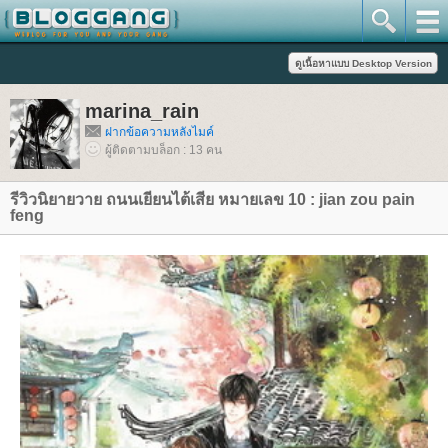
marina_rain
ฝากข้อความหลังไมค์
ผู้ติดตามบล็อก : 13 คน
รีวิวนิยายวาย ถนนเยียนไต้เสีย หมายเลข 10 : jian zou pain
feng