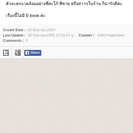
ตัวละครแวดล้อมอย่างพี่สะใภ้ พี่ชาย หรือสาวๆในร้าน ก็น่ารักดีค่ะ
เรื่องนี้ไม่มี E-book ค่ะ
Create Date :
03 มิถุนายน 2564
Last Update :
30 กันยายน 2565 15:15:47 น.
Counter :
4393 Pageviews.
Comments :
0