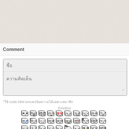
Comment
*ใช้ code html ตกแต่งข้อความได้เฉพาะสมาชิก
Emotion