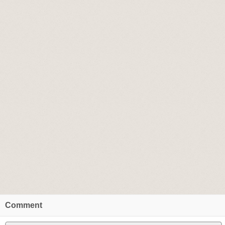
Comment