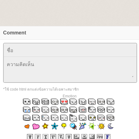
Comment
*ใช้ code html ตกแต่งข้อความได้เฉพาะสมาชิก
Emotion