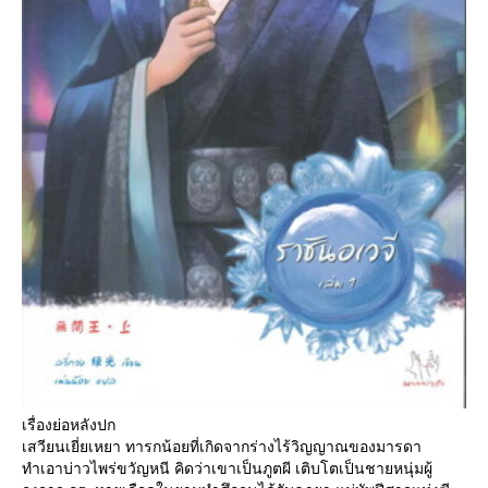
เรื่องย่อหลังปก
เสวียนเยี่ยเหยา ทารกน้อยที่เกิดจากร่างไร้วิญญาณของมารดา
ทำเอาบ่าวไพร่ขวัญหนี คิดว่าเขาเป็นภูตผี เติบโตเป็นชายหนุ่มผู้