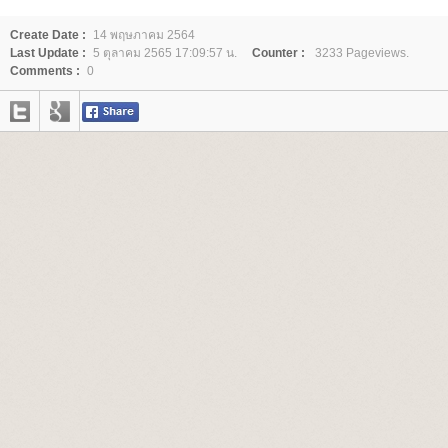
Create Date :
14 พฤษภาคม 2564
Last Update :
5 ตุลาคม 2565 17:09:57 น.
Counter :
3233 Pageviews.
Comments :
0