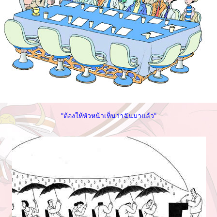
"ต้องให้หัวหน้าเห็นว่าฉันมาแล้ว"