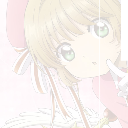
คำพูดเรียกกำลังใจในการ์ตูน
[รีวิวสั้น] การ์ตูนที่ได้ดูในช่วงปี 2018 ที่ผ่านมา
อาจารย์ในการ์ตูน
รวมหนังสือการ์ตูนที่ดองไว้ยังไม่ได้อ่าน ปี 2018
[รีวิวสั้น] การ์ตูนที่ได้ดูในช่วงระหว่างปี 2017 -
2018 ที่ผ่านมา
[รีวิวสั้น] การ์ตูนที่ได้ดูในช่วงปี 2017 ที่ผ่านมา
(5)
[รีวิวสั้น] การ์ตูนที่ได้ดูในช่วงปี 2017 ที่ผ่านมา
(4)
[รีวิวสั้น] การ์ตูนที่ได้ดูในช่วงปี 2017 ที่ผ่านมา
(3)
[รีวิวสั้น] การ์ตูนที่ได้ดูในช่วงปี 2017 ที่ผ่านมา
(2)
[รีวิวสั้น] การ์ตูนที่ได้ดูในช่วงปี 2017 ที่ผ่านมา
(1)
รวมหนังสือการ์ตูนที่ดองไว้ยังไม่ได้อ่าน ปี 2017