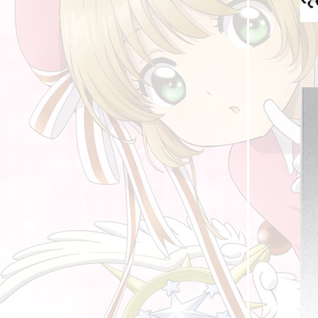
[รีวิวสั้น] การ์ตูนที่ได้ดูในช่วงระหว่างปี 2021 ที่
ผ่านมา (2)
[รีวิวสั้น] การ์ตูนที่ได้ดูในช่วงระหว่างปี 2021 ที่
ผ่านมา (1)
อาจารย์ในการ์ตูน III
รวมหนังสือการ์ตูนที่ดองไว้ยังไม่ได้อ่าน ปี 2021
การ์ตูนเทียบเคียงความเป็นจริง : ความดี ความ
ชั่ว
บัตเลอร์ในการ์ตูน
[การ์ตูนสั้น] สาวน้อยเวทมนตร์มาโดกะ Side
Story ตอน ถ่ายภาพ
[รีวิวสั้น] การ์ตูนที่ได้ดูในช่วงระหว่างปี 2020 ที่
ผ่านมา (2)
[รีวิวสั้น] การ์ตูนที่ได้ดูในช่วงระหว่างปี 2020 ที่
ผ่านมา (1)
อาจารย์ในการ์ตูน II
ก้าวต่อไปของบล็อกการ์ตูนแห่งนี้