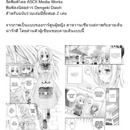
จัดพิมพ์โดย ASCII Media Works
พิมพ์ลงนิตยสาร Dengeki Daioh
สำหรับฉบับรวมเล่มมีทั้งหมด 2 เล่ม
จากภาพเป็นแบบของการ์ตูนผู้หญิง ตาหวานเชียวแต่ภาพกับลายเส้น
น่ารักดี โดยส่วนตัวผู้เขียนชอบลายเส้นแบบนี้