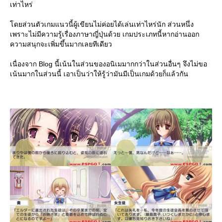
เท่าไหร่
ดยส่วนตัวเกมแนวนี้ผู้เขียนไม่ค่อยได้เล่นเท่าไหร่นัก ส่วนหนึ่ง
เพราะไม่มีความรู้เรื่องภาษาญี่ปุ่นด้วย เกมประเภทนี้หากอ่านออก
ความสนุกจะเพิ่มขึ้นมากเลยทีเดียว
เนื่องจาก Blog นี้เน้นในส่วนของอนิเมมากกว่าในส่วนอื่นๆ จึงไม่ขอ
เน้นมากในส่วนนี้ เอาเป็นว่าให้รู้ว่ามันมีเป็นเกมด้วยก็แล้วกัน