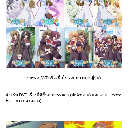
"ปกของ DVD เรื่องนี้ ทั้งสองแบบ (ของญี่ปุ่น)"
สำหรับ DVD เรื่องนี้มีทั้งแบบธรรมดา (ปกด้านบน) และแบบ Limited
Edition (ปกด้านล่าง)