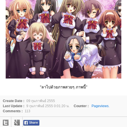
"ลาไปด้วยภาพสวยๆ ภาพนี้"
Create Date :
09 กุมภาพันธ์ 2555
Last Update :
9 กุมภาพันธ์ 2555 0:01:20 น.
Counter :
Pageviews.
Comments :
113