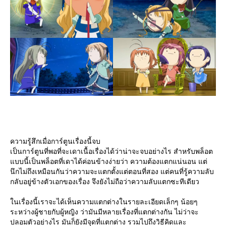
ความรู้สึกเมื่อการ์ตูนเรื่องนี้จบ
เป็นการ์ตูนที่พอที่จะเดาเนื้อเรื่องได้ว่าน่าจะจบอย่างไร สำหรับพล็อต
บบนี้เป็นพล็อตที่เดาได้ค่อนข้างง่ายว่า ความต้องแตกแน่นอน แต่
นึกไม่ถึงเหมือนกันว่าความจะแตกตั้งแต่ตอนที่สอง แต่คนที่รู้ความลับ
กลับอยู่ข้างตัวเอกของเรื่อง จึงยังไม่ถือว่าความลับแตกซะทีเดียว
นเรื่องนี้เราจะได้เห็นความแตกต่างในรายละเอียดเล็กๆ น้อยๆ
ระหว่างผู้ชายกับผู้หญิง ว่ามันมีหลายเรื่องที่แตกต่างกัน ไม่ว่าจะ
ปลอมตัวอย่างไร มันก็ยังมีจุดที่แตกต่าง รวมไปถึงวิธีคิดและ