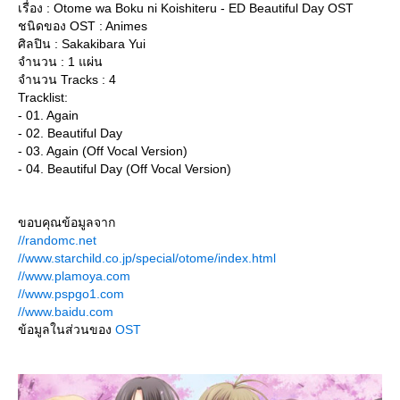
เรื่อง : Otome wa Boku ni Koishiteru - ED Beautiful Day OST
ชนิดของ OST : Animes
ศิลปิน : Sakakibara Yui
จำนวน : 1 แผ่น
จำนวน Tracks : 4
Tracklist:
- 01. Again
- 02. Beautiful Day
- 03. Again (Off Vocal Version)
- 04. Beautiful Day (Off Vocal Version)
ขอบคุณข้อมูลจาก
//randomc.net
//www.starchild.co.jp/special/otome/index.html
//www.plamoya.com
//www.pspgo1.com
//www.baidu.com
ข้อมูลในส่วนของ
OST