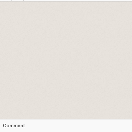
Comment