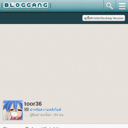
toor36
ฝากข้อความหลังไมค์
ผู้ติดตามบล็อก : 84 คน