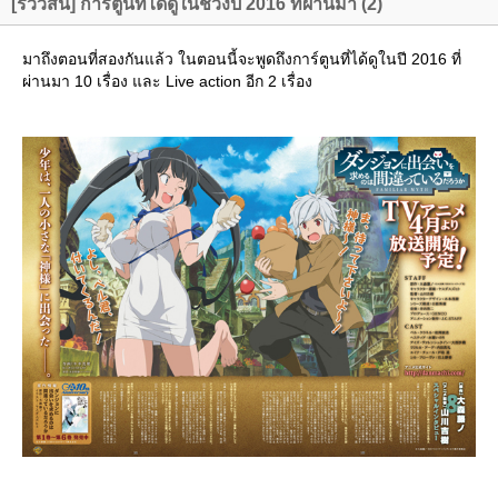
[รีวิวสั้น] การ์ตูนที่ได้ดูในช่วงปี 2016 ที่ผ่านมา (2)
มาถึงตอนที่สองกันแล้ว ในตอนนี้จะพูดถึงการ์ตูนที่ได้ดูในปี 2016 ที่
ผ่านมา 10 เรื่อง และ Live action อีก 2 เรื่อง