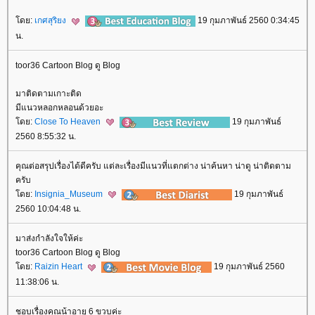
ดย:
เกศสุริยง
19 กุมภาพันธ์ 2560 0:34:45
น.
toor36 Cartoon Blog ดู Blog
มาติดตามเกาะติด
มีแนวหลอกหลอนด้วยอะ
ดย:
Close To Heaven
19 กุมภาพันธ์
2560 8:55:32 น.
คุณต่อสรุปเรื่องได้ดีครับ แต่ละเรื่องมีแนวที่แตกต่าง น่าค้นหา น่าดู น่าติดตาม
ครับ
ดย:
Insignia_Museum
19 กุมภาพันธ์
2560 10:04:48 น.
มาส่งกำลังใจให้ค่ะ
toor36 Cartoon Blog ดู Blog
ดย:
Raizin Heart
19 กุมภาพันธ์ 2560
11:38:06 น.
ชอบเรื่องคุณน้าอายุ 6 ขวบค่ะ