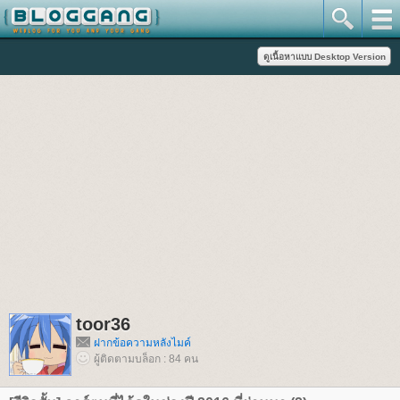
toor36
ฝากข้อความหลังไมค์
ผู้ติดตามบล็อก : 84 คน