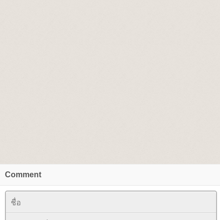
Comment