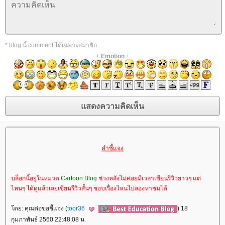
* blog นี้ comment ได้เฉพาะสมาชิก
+
Emotion
+
คำชี้แจง
บล็อกนี้อยู่ในหมวด
Cartoon Blog
ช่วงหลังไม่ค่อยมีเวลาเขียนรีวิวยาวๆ แต่
ไหนๆ ได้ดูแล้วเลยเขียนรีวิวสั้นๆ ชอบเรื่องไหนไปลองหาชมได้
ดย: คุณต่อขอชี้แจง (
toor36
) 18
กุมภาพันธ์ 2560 22:48:08 น.