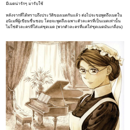
มีเมดน่ารักๆ มารับใช้
หลังจากที่ได้ทราบถึงประวัติของเมดกันแล้ว ต่อไปจะขอพูดถึงเมดใน
อนิเมที่ผู้เขียนชื่นชอบ โดยจะพูดถึงเฉพาะตัวละครที่เป็นเมดเท่านั้น
ไม่ใช่ตัวละครที่ใส่แค่ชุดเมด (พวกตัวละครที่แค่ใส่ชุดเมดมันเกลื่อน)