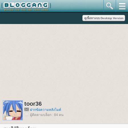
toor36
ฝากข้อความหลังไมค์
ผู้ติดตามบล็อก : 84 คน