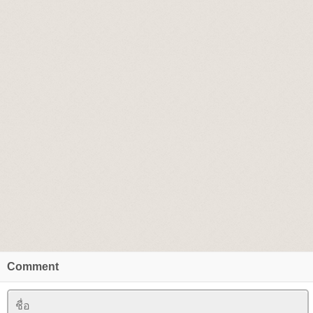
Comment