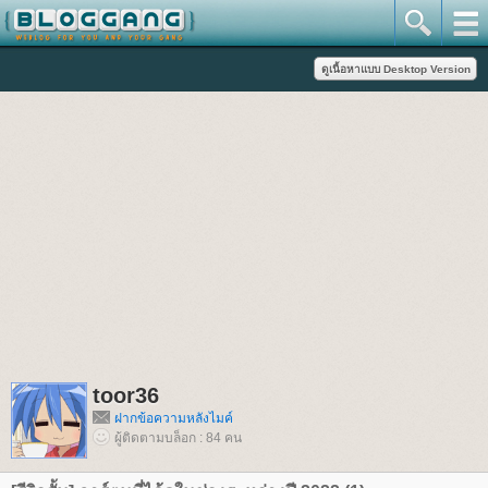
toor36
ฝากข้อความหลังไมค์
ผู้ติดตามบล็อก : 84 คน