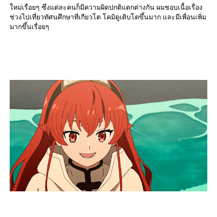
หม่เรื่อยๆ ซึ่งแต่ละคนก็มีความผิดปกติแตกต่างกัน ผมชอบเนื้อเรื่อง
ช่วงไปเที่ยวทัศนศึกษาที่เกียวโต โคมิดูเติบโตขึ้นมาก และมีเพื่อนเพิ่ม
มากขึ้นเรื่อยๆ