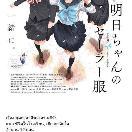
เรื่อง ชุดกะลาสีของอาเคบิจัง
นว ชีวิตในโรงเรียน, เยียวยาจิตใจ
จำนวน 12 ตอน