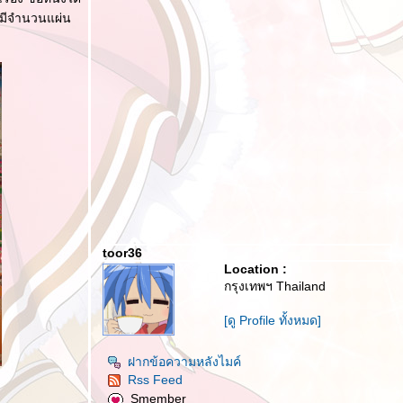
จะมีจำนวนแผ่น
toor36
Location :
กรุงเทพฯ Thailand
[ดู Profile ทั้งหมด]
ฝากข้อความหลังไมค์
Rss Feed
Smember